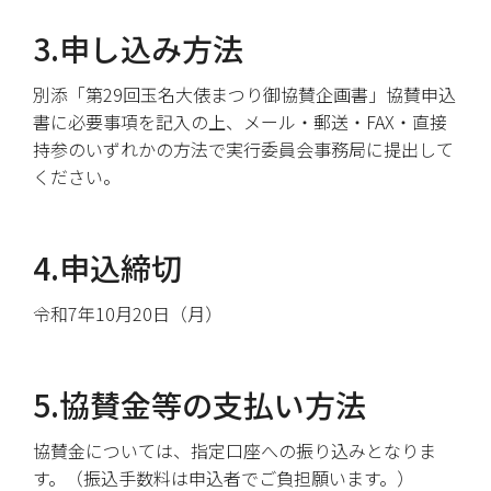
3.申し込み方法
別添「第29回玉名大俵まつり御協賛企画書」協賛申込
書に必要事項を記入の上、メール・郵送・FAX・直接
持参のいずれかの方法で実行委員会事務局に提出して
ください。
4.申込締切
令和7年10月20日（月）
5.協賛金等の支払い方法
協賛金については、指定口座への振り込みとなりま
す。（振込手数料は申込者でご負担願います。）