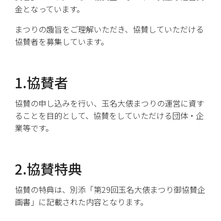
金となっています。
まつりの趣旨をご理解いただき、協賛していただける
協賛者を募集しています。
1.協賛者
協賛の申し込みを行い、玉名大俵まつりの運営に資す
ることを目的として、協賛をしていただける団体・企
業等です。
2.協賛特典
協賛の特典は、別添「第29回玉名大俵まつり御協賛企
画書」に記載された内容となります。